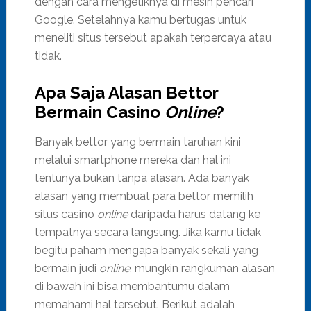
dengan cara mengetiknya di mesin pencari
Google. Setelahnya kamu bertugas untuk
meneliti situs tersebut apakah terpercaya atau
tidak.
Apa Saja Alasan Bettor
Bermain Casino
Online
?
Banyak bettor yang bermain taruhan kini
melalui smartphone mereka dan hal ini
tentunya bukan tanpa alasan. Ada banyak
alasan yang membuat para bettor memilih
situs casino
online
daripada harus datang ke
tempatnya secara langsung. Jika kamu tidak
begitu paham mengapa banyak sekali yang
bermain judi
online
, mungkin rangkuman alasan
di bawah ini bisa membantumu dalam
memahami hal tersebut. Berikut adalah