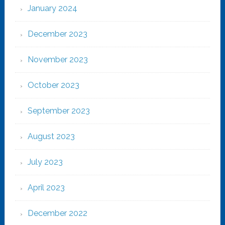
January 2024
December 2023
November 2023
October 2023
September 2023
August 2023
July 2023
April 2023
December 2022