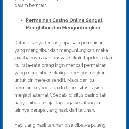
dalam bermain.
Permainan Casino Online Sangat
Menghibur dan Menguntungkan
Kalau ditanya tentang apa saja permainan
yang menghibur dan menguntungkan, maka
jawabannya akan banyak sekali. Tapi lebih dari
itu, rata-rata orang ingin mencari permainan
yang menghibur sekaligus menguntungkan
untuk diri mereka sendiri. Maka dari itu,
permainan yang ada di dalam situs casino
menjadi alternatif. Sebab, di situs casino tak
hanya hiburan saja, tapi juga keuntungan
lainnya berupa uang hasil dari taruhan.
Yap, uang hasil taruhan bisa dibawa pulang