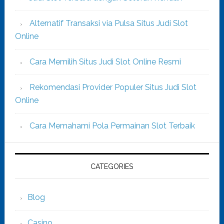
Alternatif Transaksi via Pulsa Situs Judi Slot
Online
Cara Memilih Situs Judi Slot Online Resmi
Rekomendasi Provider Populer Situs Judi Slot
Online
Cara Memahami Pola Permainan Slot Terbaik
CATEGORIES
Blog
Casino