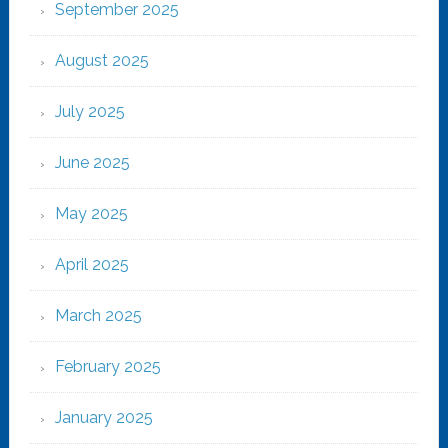
September 2025
August 2025
July 2025
June 2025
May 2025
April 2025
March 2025
February 2025
January 2025