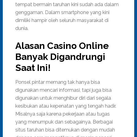
tempat bermain taruhan kini sudah ada dalam
genggaman. Dalam smartphone yang kini
dimiliki hampir oleh seluruh masyarakat di
dunia.
Alasan Casino Online
Banyak Digandrungi
Saat Ini!
Ponsel pintar memang tak hanya bisa
digunakan mencari informasi, tapi juga bisa
digunakan untuk menghibur diri dari segala
kesibukan atau kepenatan yang tengah hadir.
Misalnya saja karena pekerjaan atau tugas
yang menumpuk dan sebagainya. Berbagai
situs taruhan bisa ditemukan dengan mudah