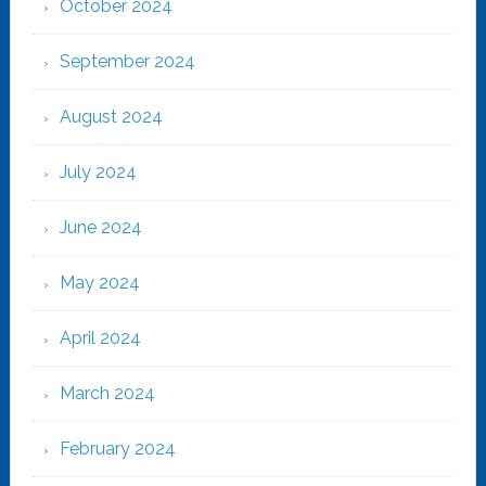
October 2024
September 2024
August 2024
July 2024
June 2024
May 2024
April 2024
March 2024
February 2024