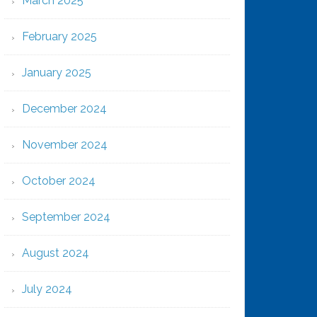
March 2025
February 2025
January 2025
December 2024
November 2024
October 2024
September 2024
August 2024
July 2024