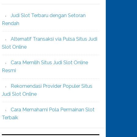
Judi Slot Terbaru dengan Setoran
Rendah
Alternatif Transaksi via Pulsa Situs Judi
Slot Online
Cara Memilih Situs Judi Slot Online
Resmi
Rekomendasi Provider Populer Situs
Judi Slot Online
Cara Memahami Pola Permainan Slot
Terbaik