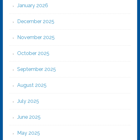
January 2026
December 2025
November 2025
October 2025
September 2025
August 2025
July 2025
June 2025
May 2025