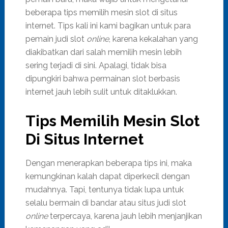
beberapa tips memilih mesin slot di situs
internet. Tips kali ini kami bagikan untuk para
pemain judi slot
online
, karena kekalahan yang
diakibatkan dari salah memilih mesin lebih
sering terjadi di sini. Apalagi, tidak bisa
dipungkiri bahwa permainan slot berbasis
internet jauh lebih sulit untuk ditaklukkan.
Tips Memilih Mesin Slot
Di Situs Internet
Dengan menerapkan beberapa tips ini, maka
kemungkinan kalah dapat diperkecil dengan
mudahnya. Tapi, tentunya tidak lupa untuk
selalu bermain di bandar atau situs judi slot
online
terpercaya, karena jauh lebih menjanjikan