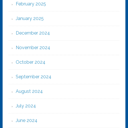
February 2025
January 2025
December 2024
November 2024
October 2024
September 2024
August 2024
July 2024
June 2024