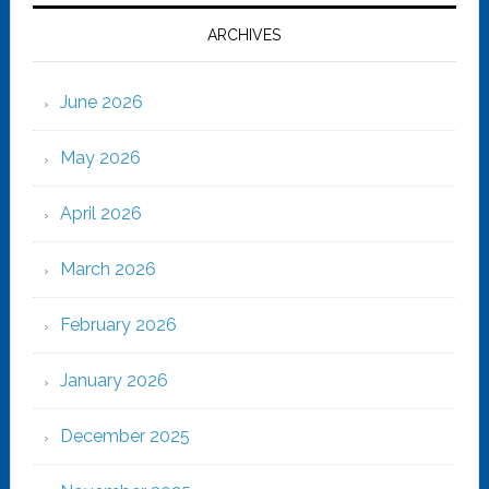
ARCHIVES
June 2026
May 2026
April 2026
March 2026
February 2026
January 2026
December 2025