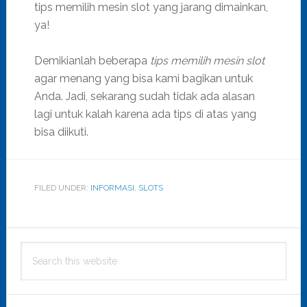
tips memilih mesin slot yang jarang dimainkan,
ya!
Demikianlah beberapa
tips memilih mesin slot
agar menang yang bisa kami bagikan untuk
Anda. Jadi, sekarang sudah tidak ada alasan
lagi untuk kalah karena ada tips di atas yang
bisa diikuti.
FILED UNDER:
INFORMASI
,
SLOTS
Primary
Search
Sidebar
this
website