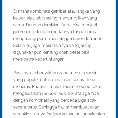
Di mana kombinasi gambar atau angka yang
keluar jelas lebih sering memunculkan yang
sama. Dengan demikian, Anda bisa menjadi
pemenang dengan mudahnya tanpa harus
mengulangi permainan hingga beronde-ronde.
Selain itu juga, mesin lainnya yang jarang
digunakan pun kemungkinan besar bisa
membawa keberuntungan.
Pasalnya, kebanyakan orang memilih mesin
yang populer untuk dimainkan secara terus-
menerus. Padahal, mesin-mesin tersebut akan
mengeluarkan
random number
atau gambar
dengan kombinasi yang berbeda juga acak
secara terus. Sehingga hal ini membuat akan
semakin sulitnya
jackpot
keluar, jadi gunakanlah