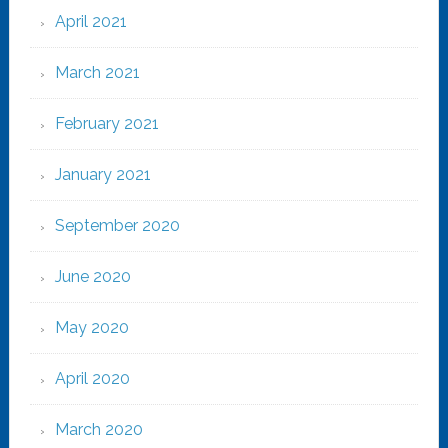
April 2021
March 2021
February 2021
January 2021
September 2020
June 2020
May 2020
April 2020
March 2020