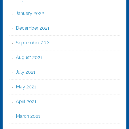
January 2022
December 2021
September 2021
August 2021
July 2021
May 2021
April 2021
March 2021