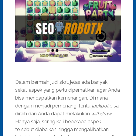
Dalam bermain judi slot, jelas ada banyak
sekali aspek yang perlu diperhatikan agar Anda
bisa mendapatkan kemenangan. Di mana
dengan menjadi pemenang, tentu
jackpot
bisa
diraih dan Anda dapat melakukan
withdraw
.
Hanya saja, sering kali beberapa aspek
tersebut diabaikan hingga mengakibatkan