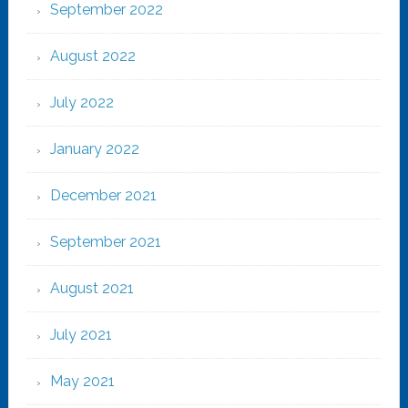
September 2022
August 2022
July 2022
January 2022
December 2021
September 2021
August 2021
July 2021
May 2021