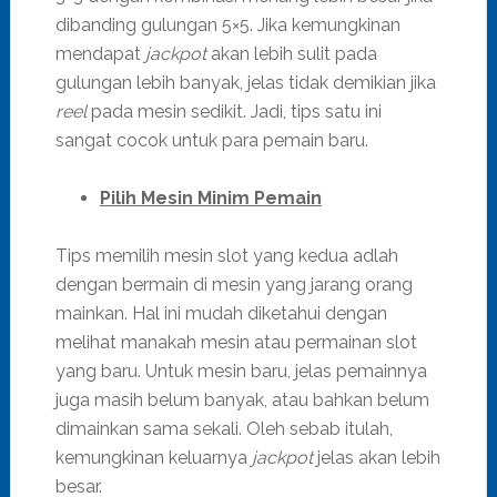
dibanding gulungan 5×5. Jika kemungkinan
mendapat
jackpot
akan lebih sulit pada
gulungan lebih banyak, jelas tidak demikian jika
reel
pada mesin sedikit. Jadi, tips satu ini
sangat cocok untuk para pemain baru.
Pilih Mesin Minim Pemain
Tips memilih mesin slot yang kedua adlah
dengan bermain di mesin yang jarang orang
mainkan. Hal ini mudah diketahui dengan
melihat manakah mesin atau permainan slot
yang baru. Untuk mesin baru, jelas pemainnya
juga masih belum banyak, atau bahkan belum
dimainkan sama sekali. Oleh sebab itulah,
kemungkinan keluarnya
jackpot
jelas akan lebih
besar.