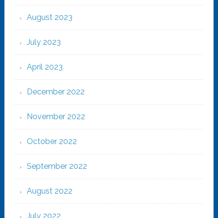
August 2023
July 2023
April 2023
December 2022
November 2022
October 2022
September 2022
August 2022
July 2022