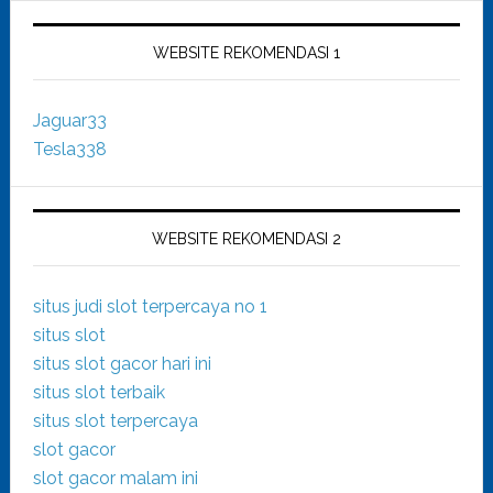
WEBSITE REKOMENDASI 1
Jaguar33
Tesla338
WEBSITE REKOMENDASI 2
situs judi slot terpercaya no 1
situs slot
situs slot gacor hari ini
situs slot terbaik
situs slot terpercaya
slot gacor
slot gacor malam ini