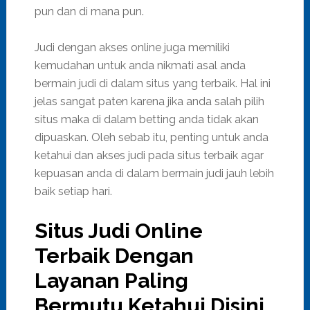
pun dan di mana pun.
Judi dengan akses online juga memiliki
kemudahan untuk anda nikmati asal anda
bermain judi di dalam situs yang terbaik. Hal ini
jelas sangat paten karena jika anda salah pilih
situs maka di dalam betting anda tidak akan
dipuaskan. Oleh sebab itu, penting untuk anda
ketahui dan akses judi pada situs terbaik agar
kepuasan anda di dalam bermain judi jauh lebih
baik setiap hari.
Situs Judi Online
Terbaik Dengan
Layanan Paling
Bermutu Ketahui Disini