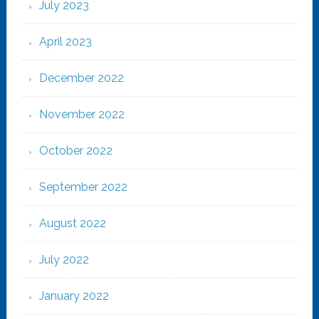
July 2023
April 2023
December 2022
November 2022
October 2022
September 2022
August 2022
July 2022
January 2022