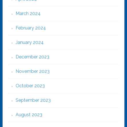
March 2024
February 2024
January 2024
December 2023
November 2023
October 2023
September 2023
August 2023