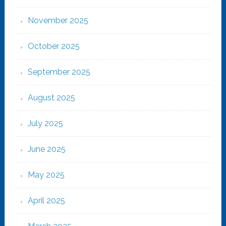
November 2025
October 2025
September 2025
August 2025
July 2025
June 2025
May 2025
April 2025