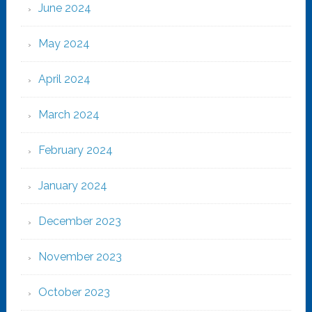
June 2024
May 2024
April 2024
March 2024
February 2024
January 2024
December 2023
November 2023
October 2023