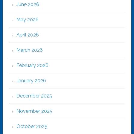
June 2026
May 2026
April 2026
March 2026
February 2026
January 2026
December 2025
November 2025
October 2025