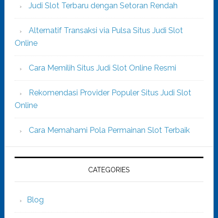
Judi Slot Terbaru dengan Setoran Rendah
Alternatif Transaksi via Pulsa Situs Judi Slot
Online
Cara Memilih Situs Judi Slot Online Resmi
Rekomendasi Provider Populer Situs Judi Slot
Online
Cara Memahami Pola Permainan Slot Terbaik
CATEGORIES
Blog