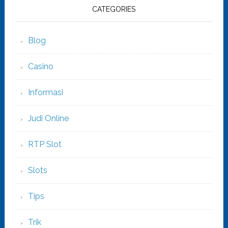
CATEGORIES
Blog
Casino
Informasi
Judi Online
RTP Slot
Slots
Tips
Trik