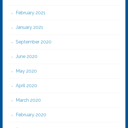
February 2021
January 2021
September 2020
June 2020
May 2020
April 2020
March 2020
February 2020