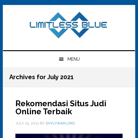
Skip
Skip
Skip
to
to
to
primary
main
primary
navigation
content
sidebar
MENU
Archives for July 2021
Rekomendasi Situs Judi
Online Terbaik
JULY 25, 2021
BY
SHYLYWARLORD