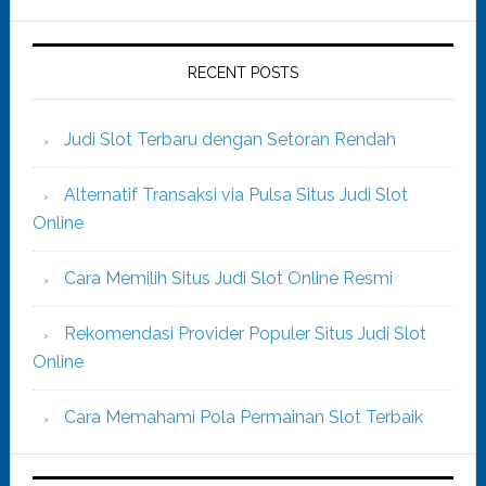
RECENT POSTS
Judi Slot Terbaru dengan Setoran Rendah
Alternatif Transaksi via Pulsa Situs Judi Slot
Online
Cara Memilih Situs Judi Slot Online Resmi
Rekomendasi Provider Populer Situs Judi Slot
Online
Cara Memahami Pola Permainan Slot Terbaik