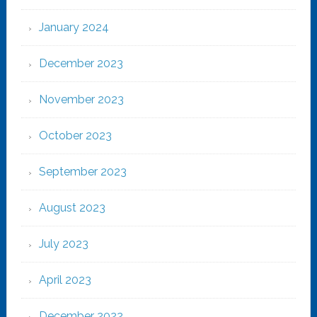
January 2024
December 2023
November 2023
October 2023
September 2023
August 2023
July 2023
April 2023
December 2022