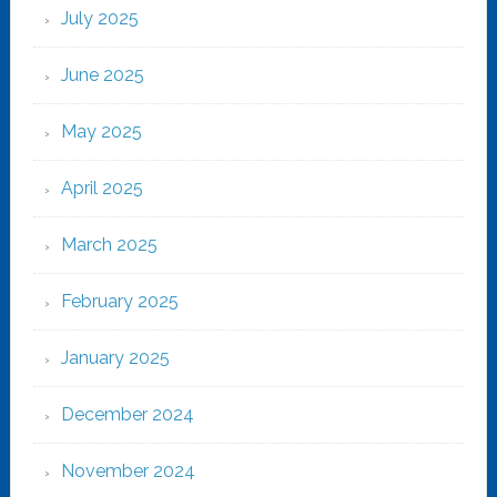
July 2025
June 2025
May 2025
April 2025
March 2025
February 2025
January 2025
December 2024
November 2024