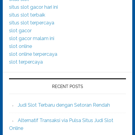
situs slot gacor hari ini
situs slot terbaik
situs slot terpercaya
slot gacor
slot gacor malam ini
slot online
slot online terpercaya
slot terpercaya
RECENT POSTS
Judi Slot Terbaru dengan Setoran Rendah
Alternatif Transaksi via Pulsa Situs Judi Slot
Online