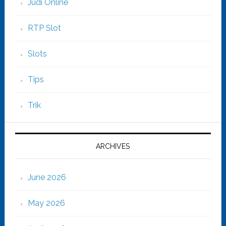
Judi Online
RTP Slot
Slots
Tips
Trik
ARCHIVES
June 2026
May 2026