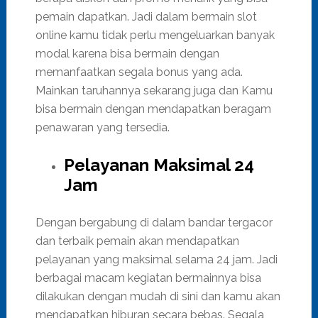
pemain dapatkan. Jadi dalam bermain slot
online kamu tidak perlu mengeluarkan banyak
modal karena bisa bermain dengan
memanfaatkan segala bonus yang ada.
Mainkan taruhannya sekarang juga dan Kamu
bisa bermain dengan mendapatkan beragam
penawaran yang tersedia.
Pelayanan Maksimal 24
Jam
Dengan bergabung di dalam bandar tergacor
dan terbaik pemain akan mendapatkan
pelayanan yang maksimal selama 24 jam. Jadi
berbagai macam kegiatan bermainnya bisa
dilakukan dengan mudah di sini dan kamu akan
mendapatkan hiburan secara bebas. Segala