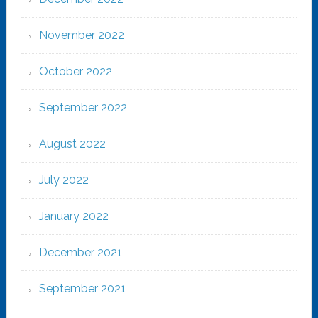
November 2022
October 2022
September 2022
August 2022
July 2022
January 2022
December 2021
September 2021