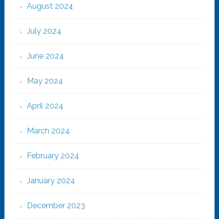
August 2024
July 2024
June 2024
May 2024
April 2024
March 2024
February 2024
January 2024
December 2023