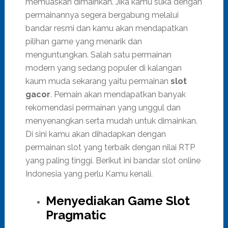
memuaskan dimainkan. Jika kamu suka dengan
permainannya segera bergabung melalui
bandar resmi dan kamu akan mendapatkan
pilihan game yang menarik dan
menguntungkan. Salah satu permainan
modern yang sedang populer di kalangan
kaum muda sekarang yaitu permainan
slot
gacor
. Pemain akan mendapatkan banyak
rekomendasi permainan yang unggul dan
menyenangkan serta mudah untuk dimainkan.
Di sini kamu akan dihadapkan dengan
permainan slot yang terbaik dengan nilai RTP
yang paling tinggi. Berikut ini bandar slot online
Indonesia yang perlu Kamu kenali.
Menyediakan Game Slot
Pragmatic