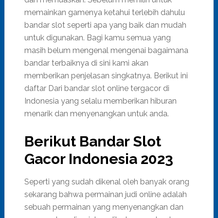
memainkan gamenya ketahui terlebih dahulu
bandar slot seperti apa yang baik dan mudah
untuk digunakan. Bagi kamu semua yang
masih belum mengenal mengenai bagaimana
bandar terbaiknya di sini kami akan
memberikan penjelasan singkatnya. Berikut ini
daftar Dari bandar slot online tergacor di
Indonesia yang selalu memberikan hiburan
menarik dan menyenangkan untuk anda.
Berikut Bandar Slot
Gacor Indonesia 2023
Seperti yang sudah dikenal oleh banyak orang
sekarang bahwa permainan judi online adalah
sebuah permainan yang menyenangkan dan