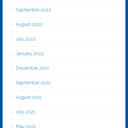
September 2022
August 2022
July 2022
January 2022
December 2021
September 2021
August 2021
July 2021
May 2021