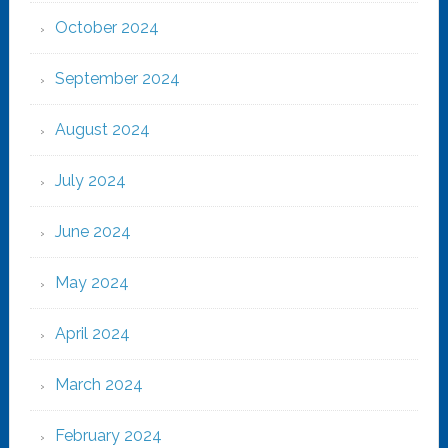
October 2024
September 2024
August 2024
July 2024
June 2024
May 2024
April 2024
March 2024
February 2024