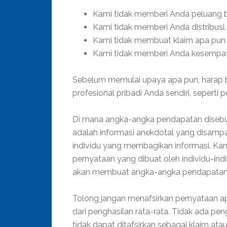
Kami tidak memberi Anda peluang bi
Kami tidak memberi Anda distribusi.
Kami tidak membuat klaim apa pun 
Kami tidak memberi Anda kesempat
Sebelum memulai upaya apa pun, harap be
profesional pribadi Anda sendiri, seperti
Di mana angka-angka pendapatan disebut
adalah informasi anekdotal yang disampa
individu yang membagikan informasi. Kami
pernyataan yang dibuat oleh individu-in
akan membuat angka-angka pendapatan
Tolong jangan menafsirkan pernyataan apa
dari penghasilan rata-rata. Tidak ada pen
tidak dapat ditafsirkan sebagai klaim ata