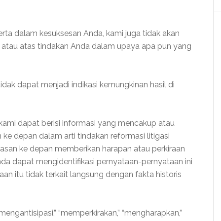
erta dalam kesuksesan Anda, kami juga tidak akan
 atau atas tindakan Anda dalam upaya apa pun yang
idak dapat menjadi indikasi kemungkinan hasil di
kami dapat berisi informasi yang mencakup atau
e depan dalam arti tindakan reformasi litigasi
wasan ke depan memberikan harapan atau perkiraan
nda dapat mengidentifikasi pernyataan-pernyataan ini
 itu tidak terkait langsung dengan fakta historis
engantisipasi,” “memperkirakan,” “mengharapkan,”