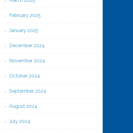
March 2025
February 2025
January 2025
December 2024
November 2024
October 2024
September 2024
August 2024
July 2024