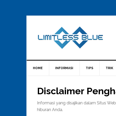
Skip
Skip
Skip
to
to
to
primary
main
primary
navigation
content
sidebar
HOME
INFORMASI
TIPS
TRIK
Disclaimer Pengh
Informasi yang disajikan dalam Situs Web
hiburan Anda.