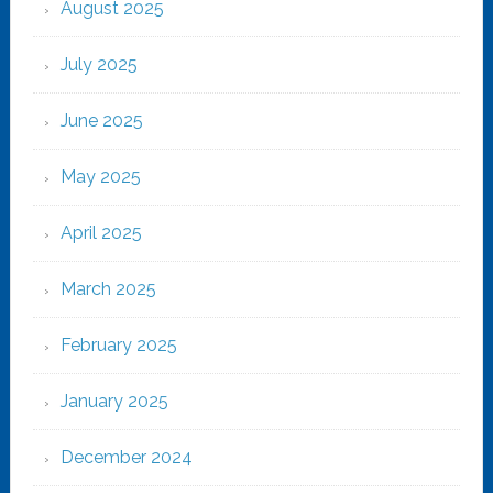
August 2025
July 2025
June 2025
May 2025
April 2025
March 2025
February 2025
January 2025
December 2024