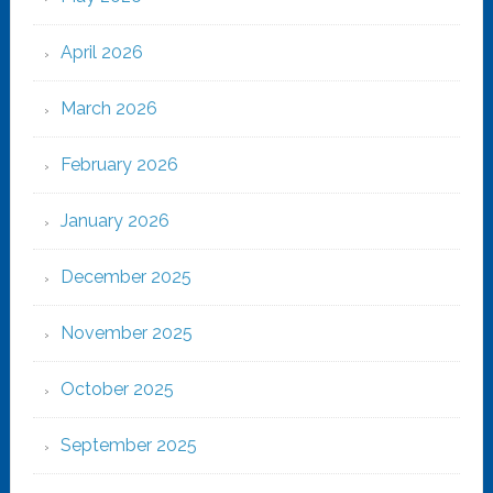
April 2026
March 2026
February 2026
January 2026
December 2025
November 2025
October 2025
September 2025