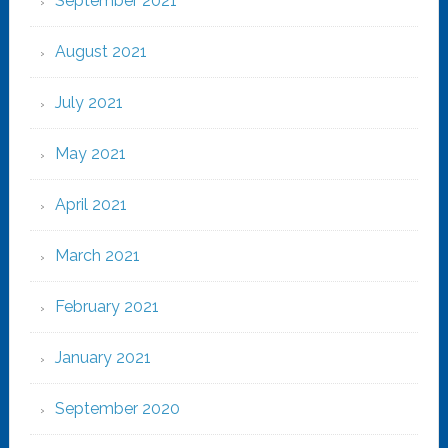
September 2021
August 2021
July 2021
May 2021
April 2021
March 2021
February 2021
January 2021
September 2020