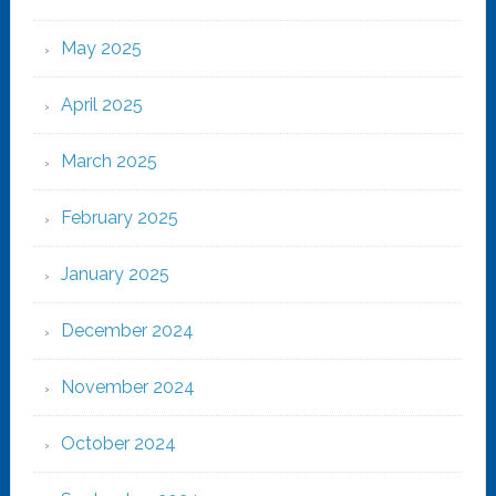
May 2025
April 2025
March 2025
February 2025
January 2025
December 2024
November 2024
October 2024