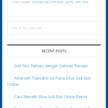
FILED UNDER:
JUDI ONLINE
,
RTP SLOT
,
SLOTS
,
TIPS
,
TRIK
Primary
Search
Sidebar
this
website
RECENT POSTS
Judi Slot Terbaru dengan Setoran Rendah
Alternatif Transaksi via Pulsa Situs Judi Slot
Online
Cara Memilih Situs Judi Slot Online Resmi