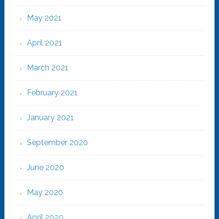
May 2021
April 2021
March 2021
February 2021
January 2021
September 2020
June 2020
May 2020
April 2020