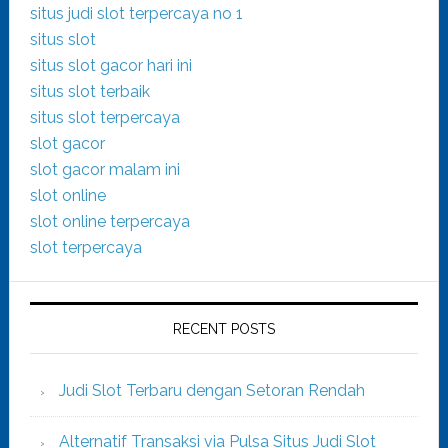
situs judi slot terpercaya no 1
situs slot
situs slot gacor hari ini
situs slot terbaik
situs slot terpercaya
slot gacor
slot gacor malam ini
slot online
slot online terpercaya
slot terpercaya
RECENT POSTS
Judi Slot Terbaru dengan Setoran Rendah
Alternatif Transaksi via Pulsa Situs Judi Slot