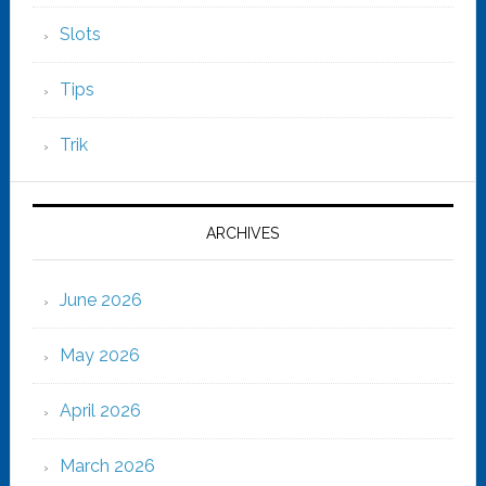
Slots
Tips
Trik
ARCHIVES
June 2026
May 2026
April 2026
March 2026