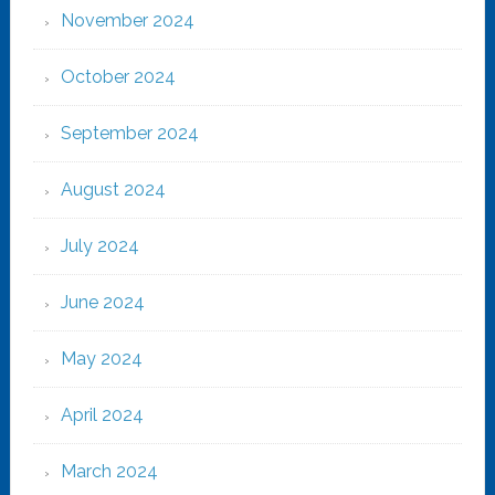
November 2024
October 2024
September 2024
August 2024
July 2024
June 2024
May 2024
April 2024
March 2024