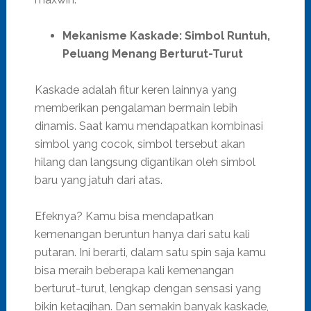
Mekanisme Kaskade: Simbol Runtuh,
Peluang Menang Berturut-Turut
Kaskade adalah fitur keren lainnya yang
memberikan pengalaman bermain lebih
dinamis. Saat kamu mendapatkan kombinasi
simbol yang cocok, simbol tersebut akan
hilang dan langsung digantikan oleh simbol
baru yang jatuh dari atas.
Efeknya? Kamu bisa mendapatkan
kemenangan beruntun hanya dari satu kali
putaran. Ini berarti, dalam satu spin saja kamu
bisa meraih beberapa kali kemenangan
berturut-turut, lengkap dengan sensasi yang
bikin ketagihan. Dan semakin banyak kaskade,