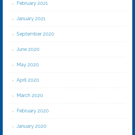
February 2021
January 2021
September 2020
June 2020
May 2020
April 2020
March 2020
February 2020
January 2020