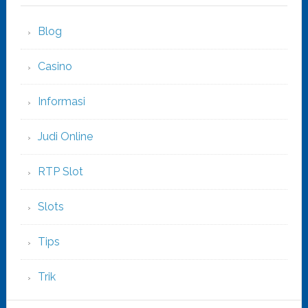
Blog
Casino
Informasi
Judi Online
RTP Slot
Slots
Tips
Trik