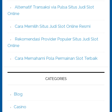
Alternatif Transaksi via Pulsa Situs Judi Slot
Online
Cara Memilih Situs Judi Slot Online Resmi
Rekomendasi Provider Populer Situs Judi Slot
Online
Cara Memahami Pola Permainan Slot Terbaik
CATEGORIES
Blog
Casino