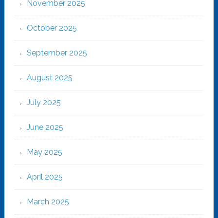
November 2025
October 2025
September 2025
August 2025
July 2025
June 2025
May 2025
April 2025
March 2025