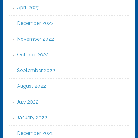
April 2023
December 2022
November 2022
October 2022
September 2022
August 2022
July 2022
January 2022
December 2021