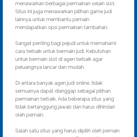
menawarkan berbagai permainan selain slot.
Situs ini juga menawarkan pilihan game judi
lainnya untuk membantu pemain
mendapatkan opsi permainan tambahan.
Sangat penting bagi pejudi untuk memahami
cara terbaik untuk bermain judi. Kebutuhan
untuk bermain slot di agen terbaik agar
peluangnya lancar dan mudah.
Di antara banyak agen judi online, tidak
semuanya dapat dianggap sebagai pilihan
permainan terbaik. Ada beberapa situs yang
tidak bertanggung jawab dan harus dihindari
oleh pemain.
Salah satu situs yang harus dipilih oleh pemain