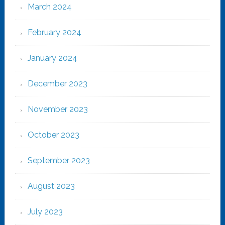
March 2024
February 2024
January 2024
December 2023
November 2023
October 2023
September 2023
August 2023
July 2023