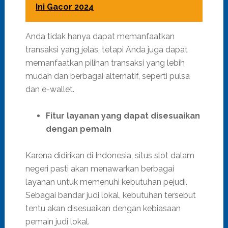
Ini Gacor 2024
Anda tidak hanya dapat memanfaatkan
transaksi yang jelas, tetapi Anda juga dapat
memanfaatkan pilihan transaksi yang lebih
mudah dan berbagai alternatif, seperti pulsa
dan e-wallet.
Fitur layanan yang dapat disesuaikan
dengan pemain
Karena didirikan di Indonesia, situs slot dalam
negeri pasti akan menawarkan berbagai
layanan untuk memenuhi kebutuhan pejudi.
Sebagai bandar judi lokal, kebutuhan tersebut
tentu akan disesuaikan dengan kebiasaan
pemain judi lokal.