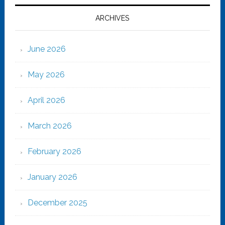
ARCHIVES
June 2026
May 2026
April 2026
March 2026
February 2026
January 2026
December 2025