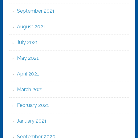
September 2021
August 2021
July 2021
May 2021
April 2021
March 2021
February 2021
January 2021
September 2020