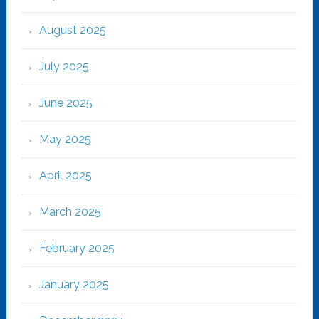
August 2025
July 2025
June 2025
May 2025
April 2025
March 2025
February 2025
January 2025