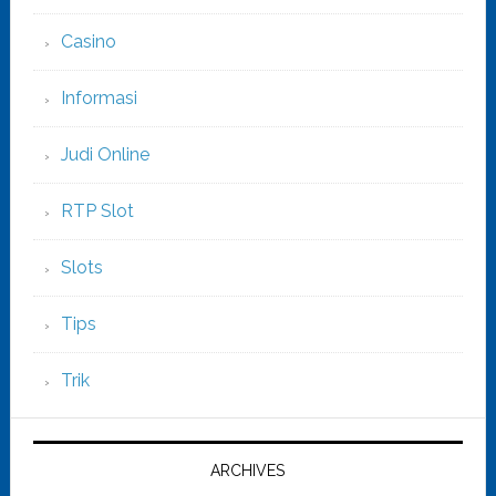
Casino
Informasi
Judi Online
RTP Slot
Slots
Tips
Trik
ARCHIVES