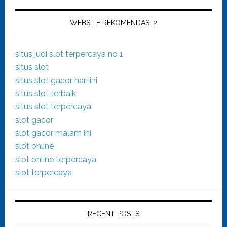
WEBSITE REKOMENDASI 2
situs judi slot terpercaya no 1
situs slot
situs slot gacor hari ini
situs slot terbaik
situs slot terpercaya
slot gacor
slot gacor malam ini
slot online
slot online terpercaya
slot terpercaya
RECENT POSTS