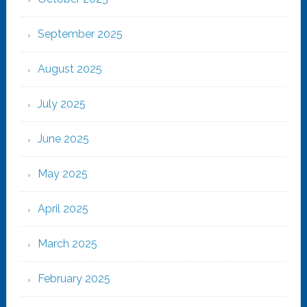
September 2025
August 2025
July 2025
June 2025
May 2025
April 2025
March 2025
February 2025