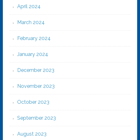
April 2024
March 2024
February 2024
January 2024
December 2023
November 2023
October 2023
September 2023
August 2023