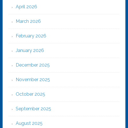
April 2026
March 2026
February 2026
January 2026
December 2025
November 2025
October 2025
September 2025
August 2025