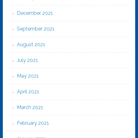
December 2021
September 2021
August 2021
July 2021
May 2021
April 2021
March 2021
February 2021