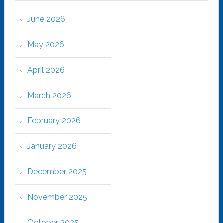
June 2026
May 2026
April 2026
March 2026
February 2026
January 2026
December 2025
November 2025
October 2025