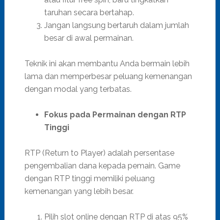
taruhan secara bertahap.
Jangan langsung bertaruh dalam jumlah
besar di awal permainan.
Teknik ini akan membantu Anda bermain lebih
lama dan memperbesar peluang kemenangan
dengan modal yang terbatas.
Fokus pada Permainan dengan RTP
Tinggi
RTP (Return to Player) adalah persentase
pengembalian dana kepada pemain. Game
dengan RTP tinggi memiliki peluang
kemenangan yang lebih besar.
Pilih slot online dengan RTP di atas 95%