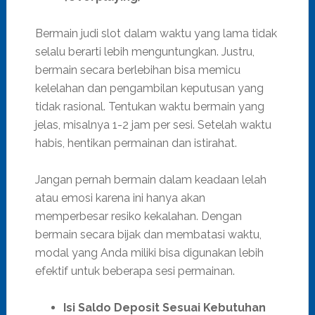
Bermain judi slot dalam waktu yang lama tidak
selalu berarti lebih menguntungkan. Justru,
bermain secara berlebihan bisa memicu
kelelahan dan pengambilan keputusan yang
tidak rasional. Tentukan waktu bermain yang
jelas, misalnya 1-2 jam per sesi. Setelah waktu
habis, hentikan permainan dan istirahat.
Jangan pernah bermain dalam keadaan lelah
atau emosi karena ini hanya akan
memperbesar resiko kekalahan. Dengan
bermain secara bijak dan membatasi waktu,
modal yang Anda miliki bisa digunakan lebih
efektif untuk beberapa sesi permainan.
Isi Saldo Deposit Sesuai Kebutuhan