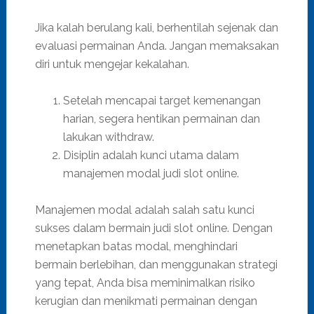
Jika kalah berulang kali, berhentilah sejenak dan
evaluasi permainan Anda. Jangan memaksakan
diri untuk mengejar kekalahan.
Setelah mencapai target kemenangan
harian, segera hentikan permainan dan
lakukan withdraw.
Disiplin adalah kunci utama dalam
manajemen modal judi slot online.
Manajemen modal adalah salah satu kunci
sukses dalam bermain judi slot online. Dengan
menetapkan batas modal, menghindari
bermain berlebihan, dan menggunakan strategi
yang tepat, Anda bisa meminimalkan risiko
kerugian dan menikmati permainan dengan