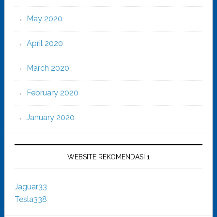
May 2020
April 2020
March 2020
February 2020
January 2020
WEBSITE REKOMENDASI 1
Jaguar33
Tesla338