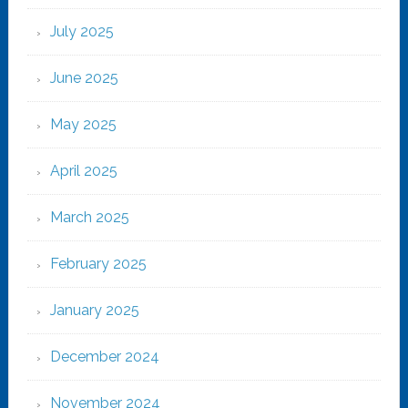
July 2025
June 2025
May 2025
April 2025
March 2025
February 2025
January 2025
December 2024
November 2024