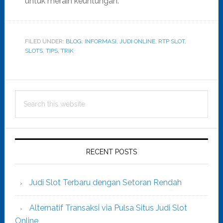
untuk meraih keuntungan.
FILED UNDER:
BLOG
,
INFORMASI
,
JUDI ONLINE
,
RTP SLOT
,
SLOTS
,
TIPS
,
TRIK
Primary
Search
Sidebar
this
website
RECENT POSTS
Judi Slot Terbaru dengan Setoran Rendah
Alternatif Transaksi via Pulsa Situs Judi Slot
Online