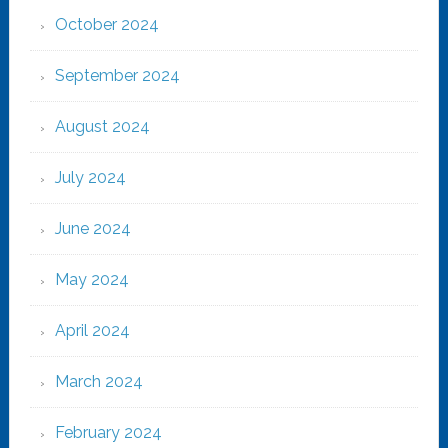
October 2024
September 2024
August 2024
July 2024
June 2024
May 2024
April 2024
March 2024
February 2024