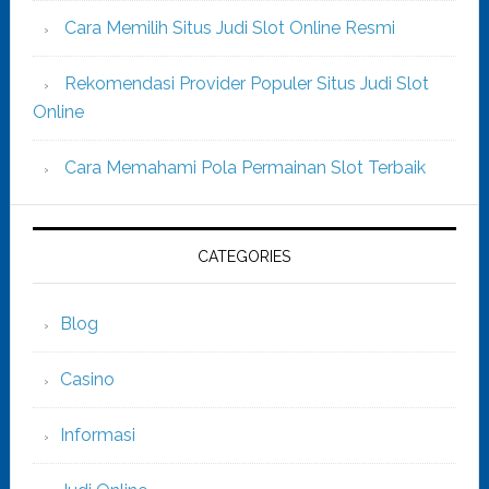
Cara Memilih Situs Judi Slot Online Resmi
Rekomendasi Provider Populer Situs Judi Slot
Online
Cara Memahami Pola Permainan Slot Terbaik
CATEGORIES
Blog
Casino
Informasi