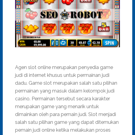
Agen slot online merupakan penyedia game
judi di internet khusus untuk permainan judi
dadu. Game slot merupakan salah satu pilihan
permainan yang masuk dalam kelompok judi
casino. Permainan tersebut secara karakter
merupakan game yang menarik untuk
dimainkan oleh para pemain judi. Slot menjadi
salah satu pilihan game yang dapat ditemukan
pemain judi online ketika melakukan proses