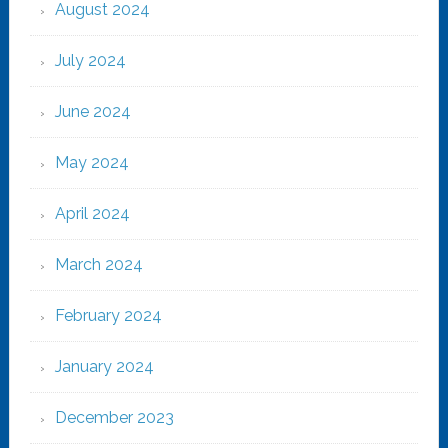
August 2024
July 2024
June 2024
May 2024
April 2024
March 2024
February 2024
January 2024
December 2023