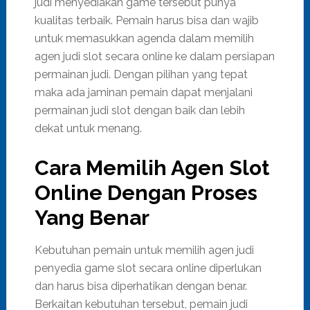
judi menyediakan game tersebut punya
kualitas terbaik. Pemain harus bisa dan wajib
untuk memasukkan agenda dalam memilih
agen judi slot secara online ke dalam persiapan
permainan judi. Dengan pilihan yang tepat
maka ada jaminan pemain dapat menjalani
permainan judi slot dengan baik dan lebih
dekat untuk menang.
Cara Memilih Agen Slot
Online Dengan Proses
Yang Benar
Kebutuhan pemain untuk memilih agen judi
penyedia game slot secara online diperlukan
dan harus bisa diperhatikan dengan benar.
Berkaitan kebutuhan tersebut, pemain judi