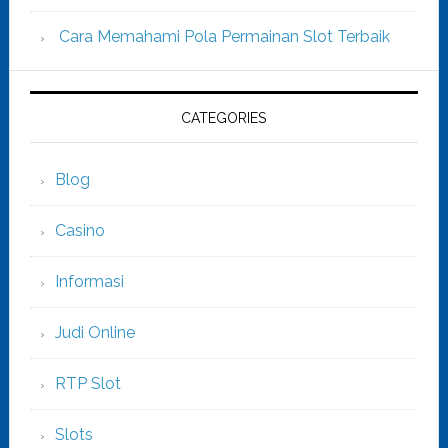
Cara Memahami Pola Permainan Slot Terbaik
CATEGORIES
Blog
Casino
Informasi
Judi Online
RTP Slot
Slots