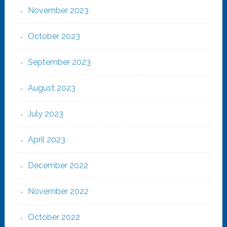
November 2023
October 2023
September 2023
August 2023
July 2023
April 2023
December 2022
November 2022
October 2022