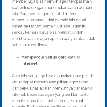
member juga bisa memilih agen tempat main
slot online dengan menemukan saran pemain
lain. Para pemain game slot di internet,
menemukan sarana dari pemain lain dapat
dilihat dari forum pemain judi atau agen itu
sendiri. Pemain harus bisa melihat jumlah
member dalam agen apakah banyak atau tidak
sebelum memilihnya.
Memperoleh situs dari iklan di
internet
Cara lain yang juga bisa digunakan para pejudi
untuk dapat menemukan pilihan agen tepat
dan berkualitas adalah memilihnya dari iklan di
internet. Beberapa agen yang beriklan tentu
memiliki dana besar untuk menarik minat
pemain. Bettor bisa memilih agen tersebut