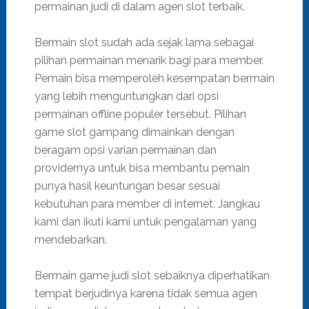
permainan judi di dalam agen slot terbaik.
Bermain slot sudah ada sejak lama sebagai
pilihan permainan menarik bagi para member.
Pemain bisa memperoleh kesempatan bermain
yang lebih menguntungkan dari opsi
permainan offline populer tersebut. Pilihan
game slot gampang dimainkan dengan
beragam opsi varian permainan dan
providernya untuk bisa membantu pemain
punya hasil keuntungan besar sesuai
kebutuhan para member di internet. Jangkau
kami dan ikuti kami untuk pengalaman yang
mendebarkan.
Bermain game judi slot sebaiknya diperhatikan
tempat berjudinya karena tidak semua agen