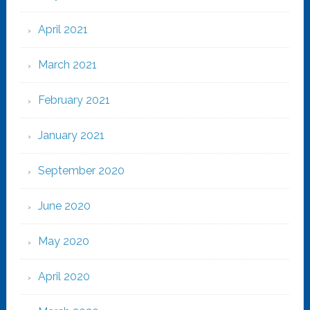
April 2021
March 2021
February 2021
January 2021
September 2020
June 2020
May 2020
April 2020