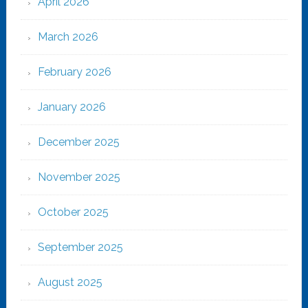
April 2026
March 2026
February 2026
January 2026
December 2025
November 2025
October 2025
September 2025
August 2025