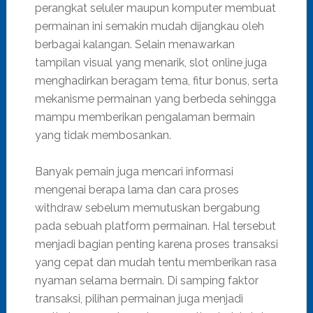
perangkat seluler maupun komputer membuat
permainan ini semakin mudah dijangkau oleh
berbagai kalangan. Selain menawarkan
tampilan visual yang menarik, slot online juga
menghadirkan beragam tema, fitur bonus, serta
mekanisme permainan yang berbeda sehingga
mampu memberikan pengalaman bermain
yang tidak membosankan.
Banyak pemain juga mencari informasi
mengenai berapa lama dan cara proses
withdraw sebelum memutuskan bergabung
pada sebuah platform permainan. Hal tersebut
menjadi bagian penting karena proses transaksi
yang cepat dan mudah tentu memberikan rasa
nyaman selama bermain. Di samping faktor
transaksi, pilihan permainan juga menjadi