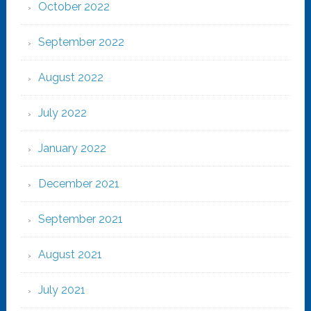
October 2022
September 2022
August 2022
July 2022
January 2022
December 2021
September 2021
August 2021
July 2021