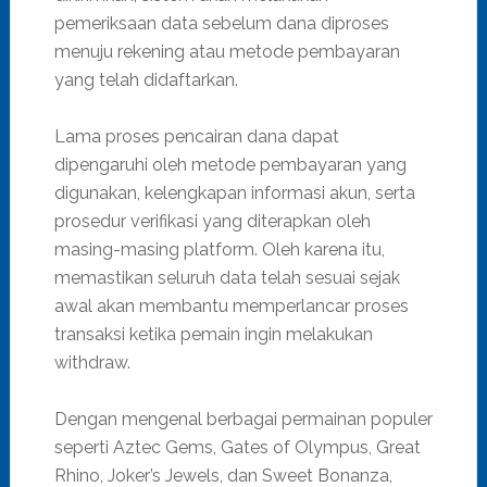
pemeriksaan data sebelum dana diproses
menuju rekening atau metode pembayaran
yang telah didaftarkan.
Lama proses pencairan dana dapat
dipengaruhi oleh metode pembayaran yang
digunakan, kelengkapan informasi akun, serta
prosedur verifikasi yang diterapkan oleh
masing-masing platform. Oleh karena itu,
memastikan seluruh data telah sesuai sejak
awal akan membantu memperlancar proses
transaksi ketika pemain ingin melakukan
withdraw.
Dengan mengenal berbagai permainan populer
seperti Aztec Gems, Gates of Olympus, Great
Rhino, Joker’s Jewels, dan Sweet Bonanza,