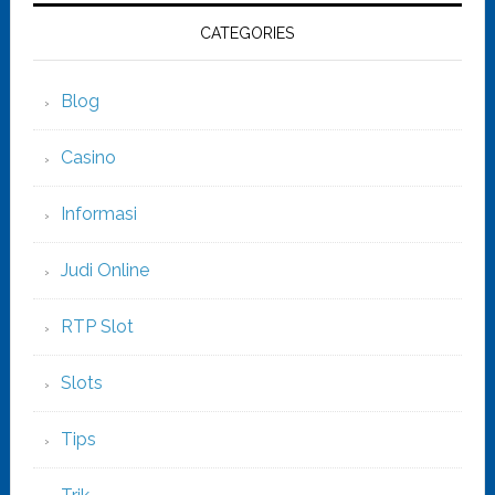
CATEGORIES
Blog
Casino
Informasi
Judi Online
RTP Slot
Slots
Tips