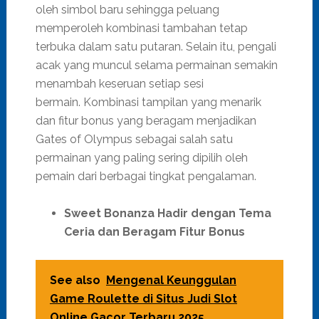
oleh simbol baru sehingga peluang
memperoleh kombinasi tambahan tetap
terbuka dalam satu putaran. Selain itu, pengali
acak yang muncul selama permainan semakin
menambah keseruan setiap sesi
bermain.
Kombinasi tampilan yang menarik
dan fitur bonus yang beragam menjadikan
Gates of Olympus sebagai salah satu
permainan yang paling sering dipilih oleh
pemain dari berbagai tingkat pengalaman.
Sweet Bonanza Hadir dengan Tema
Ceria dan Beragam Fitur Bonus
See also
Mengenal Keunggulan
Game Roulette di Situs Judi Slot
Online Gacor Terbaru 2025