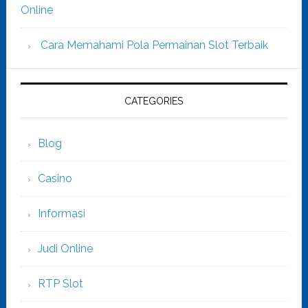
Online
Cara Memahami Pola Permainan Slot Terbaik
CATEGORIES
Blog
Casino
Informasi
Judi Online
RTP Slot