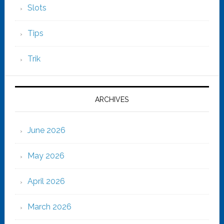
Slots
Tips
Trik
ARCHIVES
June 2026
May 2026
April 2026
March 2026