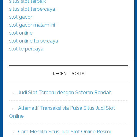
situs slot terbaik
situs slot terpercaya
slot gacor
slot gacor malam ini
slot online
slot online terpercaya
slot terpercaya
RECENT POSTS
Judi Slot Terbaru dengan Setoran Rendah
Alternatif Transaksi via Pulsa Situs Judi Slot
Online
Cara Memilih Situs Judi Slot Online Resmi