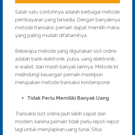
Salah satu contohnya adalah berbagai metode
pembayaran yang tersedia. Dengan banyaknya
metode transaksi, pemain dapat memilih mana
yang paling mudah difahaminya.
Beberapa metode yang digunakan slot online
adalah bank elektronik, pulsa, uang elektronik,
e-wallet, dan masih banyak lainnya. Metode ini
melindungi keuangan pemain meskipun
merupakan metode transaksi kontemporer.
Tidak Perlu Memiliki Banyak Uang
Transaksi slot online jauh lebih cepat dan
modern, karena pemain tidak perlu repot-repot
lagi untuk menyiapkan uang tunai. Situs