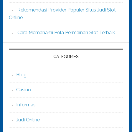
Rekomendasi Provider Populer Situs Judi Slot
Online
Cara Memahami Pola Permainan Slot Terbaik
CATEGORIES
Blog
Casino
Informasi
Judi Online