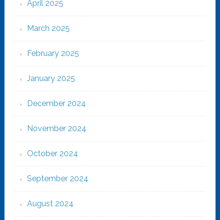
April 2025
March 2025
February 2025
January 2025
December 2024
November 2024
October 2024
September 2024
August 2024