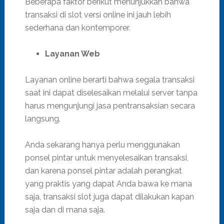
Beberapa faktor berikut menunjukkan bahwa
transaksi di slot versi online ini jauh lebih
sederhana dan kontemporer.
Layanan Web
Layanan online berarti bahwa segala transaksi
saat ini dapat diselesaikan melalui server tanpa
harus mengunjungi jasa pentransaksian secara
langsung.
Anda sekarang hanya perlu menggunakan
ponsel pintar untuk menyelesaikan transaksi,
dan karena ponsel pintar adalah perangkat
yang praktis yang dapat Anda bawa ke mana
saja, transaksi slot juga dapat dilakukan kapan
saja dan di mana saja.