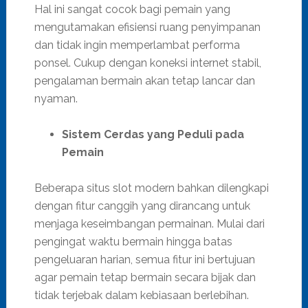
Hal ini sangat cocok bagi pemain yang
mengutamakan efisiensi ruang penyimpanan
dan tidak ingin memperlambat performa
ponsel. Cukup dengan koneksi internet stabil,
pengalaman bermain akan tetap lancar dan
nyaman.
Sistem Cerdas yang Peduli pada
Pemain
Beberapa situs slot modern bahkan dilengkapi
dengan fitur canggih yang dirancang untuk
menjaga keseimbangan permainan. Mulai dari
pengingat waktu bermain hingga batas
pengeluaran harian, semua fitur ini bertujuan
agar pemain tetap bermain secara bijak dan
tidak terjebak dalam kebiasaan berlebihan.