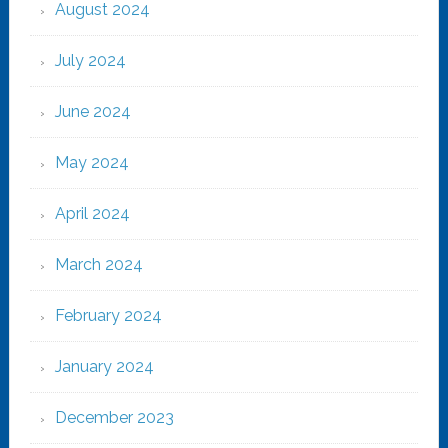
August 2024
July 2024
June 2024
May 2024
April 2024
March 2024
February 2024
January 2024
December 2023