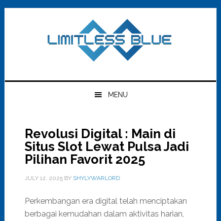
Skip
Skip
Skip
to
to
to
primary
main
primary
navigation
content
sidebar
MENU
Revolusi Digital : Main di
Situs Slot Lewat Pulsa Jadi
Pilihan Favorit 2025
JULY 12, 2025
BY
SHYLYWARLORD
Perkembangan era digital telah menciptakan
berbagai kemudahan dalam aktivitas harian,