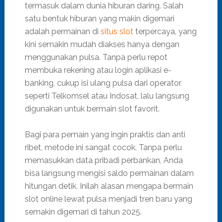
termasuk dalam dunia hiburan daring. Salah
satu bentuk hiburan yang makin digemari
adalah permainan di
situs slot
terpercaya, yang
kini semakin mudah diakses hanya dengan
menggunakan pulsa. Tanpa perlu repot
membuka rekening atau login aplikasi e-
banking, cukup isi ulang pulsa dari operator
seperti Telkomsel atau Indosat, lalu langsung
digunakan untuk bermain slot favorit.
Bagi para pemain yang ingin praktis dan anti
ribet, metode ini sangat cocok. Tanpa perlu
memasukkan data pribadi perbankan, Anda
bisa langsung mengisi saldo permainan dalam
hitungan detik. Inilah alasan mengapa bermain
slot online lewat pulsa menjadi tren baru yang
semakin digemari di tahun 2025.