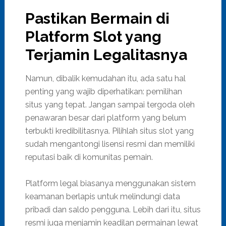
Pastikan Bermain di
Platform Slot yang
Terjamin Legalitasnya
Namun, dibalik kemudahan itu, ada satu hal
penting yang wajib diperhatikan: pemilihan
situs yang tepat. Jangan sampai tergoda oleh
penawaran besar dari platform yang belum
terbukti kredibilitasnya. Pilihlah situs slot yang
sudah mengantongi lisensi resmi dan memiliki
reputasi baik di komunitas pemain.
Platform legal biasanya menggunakan sistem
keamanan berlapis untuk melindungi data
pribadi dan saldo pengguna. Lebih dari itu, situs
resmi juga menjamin keadilan permainan lewat