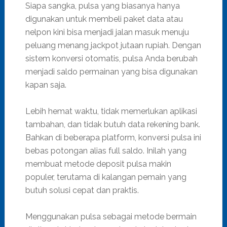
Siapa sangka, pulsa yang biasanya hanya
digunakan untuk membeli paket data atau
nelpon kini bisa menjadi jalan masuk menuju
peluang menang jackpot jutaan rupiah. Dengan
sistem konversi otomatis, pulsa Anda berubah
menjadi saldo permainan yang bisa digunakan
kapan saja.
Lebih hemat waktu, tidak memerlukan aplikasi
tambahan, dan tidak butuh data rekening bank.
Bahkan di beberapa platform, konversi pulsa ini
bebas potongan alias full saldo. Inilah yang
membuat metode deposit pulsa makin
populer, terutama di kalangan pemain yang
butuh solusi cepat dan praktis.
Menggunakan pulsa sebagai metode bermain