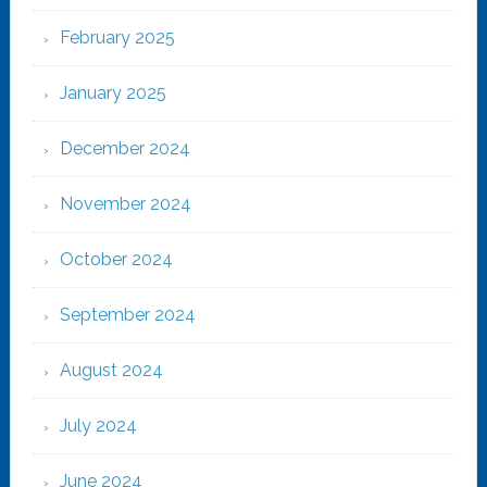
February 2025
January 2025
December 2024
November 2024
October 2024
September 2024
August 2024
July 2024
June 2024