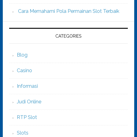
Cara Memahami Pola Permainan Slot Terbaik
CATEGORIES
Blog
Casino
Informasi
Judi Online
RTP Slot
Slots