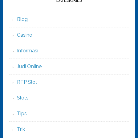
CATEGORIES
Blog
Casino
Informasi
Judi Online
RTP Slot
Slots
Tips
Trik