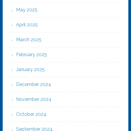
May 2025
April 2025
March 2025
February 2025
January 2025
December 2024
November 2024
October 2024
September 2024