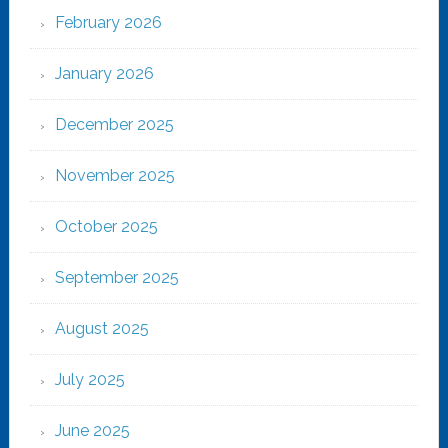
February 2026
January 2026
December 2025
November 2025
October 2025
September 2025
August 2025
July 2025
June 2025