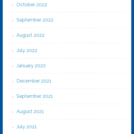
October 2022
September 2022
August 2022
July 2022
January 2022
December 2021
September 2021
August 2021
July 2021