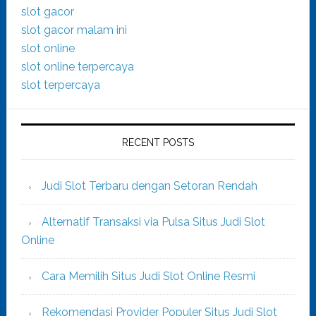
slot gacor
slot gacor malam ini
slot online
slot online terpercaya
slot terpercaya
RECENT POSTS
Judi Slot Terbaru dengan Setoran Rendah
Alternatif Transaksi via Pulsa Situs Judi Slot
Online
Cara Memilih Situs Judi Slot Online Resmi
Rekomendasi Provider Populer Situs Judi Slot