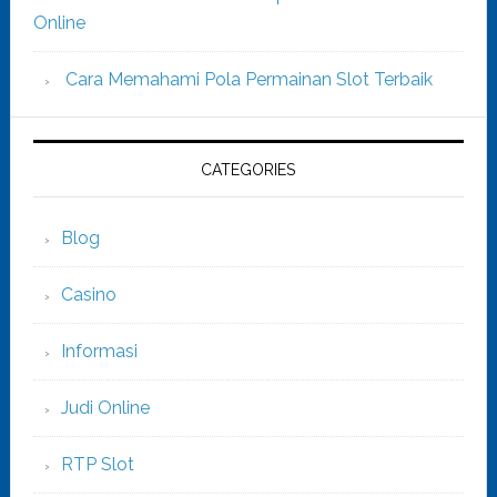
Online
Cara Memahami Pola Permainan Slot Terbaik
CATEGORIES
Blog
Casino
Informasi
Judi Online
RTP Slot