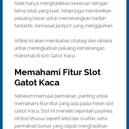
tidak hanya menghadirkan keseruan dengan
tema lokal yang kuat, tetapi juga memberikan
peluang besar untuk memenangkan hadiah
fantastis, termasuk jackpot yang menggiurkan.
Artikel ini akan membahas strategi dan rahasia
untuk meningkatkan peluang kemenangan
maksimal di slot Gatot Kaca.
Memahami Fitur Slot
Gatot Kaca
Sebelum memulai permainan, penting untuk
memahami fitur-fitur yang ada pada mesin slot
Gatot Kaca. Slot ini memiliki sejumlah paylines,
simbol khusus seperti wild dan scatter, serta
permainan bonus yang dapat menghasilkan