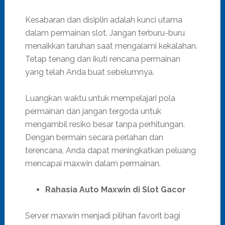
Kesabaran dan disiplin adalah kunci utama
dalam permainan slot. Jangan terburu-buru
menaikkan taruhan saat mengalami kekalahan.
Tetap tenang dan ikuti rencana permainan
yang telah Anda buat sebelumnya.
Luangkan waktu untuk mempelajari pola
permainan dan jangan tergoda untuk
mengambil resiko besar tanpa perhitungan.
Dengan bermain secara perlahan dan
terencana, Anda dapat meningkatkan peluang
mencapai maxwin dalam permainan.
Rahasia Auto Maxwin di Slot Gacor
Server maxwin menjadi pilihan favorit bagi