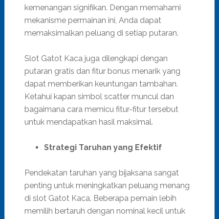
kemenangan signifikan. Dengan memahami
mekanisme permainan ini, Anda dapat
memaksimalkan peluang di setiap putaran.
Slot Gatot Kaca juga dilengkapi dengan
putaran gratis dan fitur bonus menarik yang
dapat memberikan keuntungan tambahan.
Ketahui kapan simbol scatter muncul dan
bagaimana cara memicu fitur-fitur tersebut
untuk mendapatkan hasil maksimal.
Strategi Taruhan yang Efektif
Pendekatan taruhan yang bijaksana sangat
penting untuk meningkatkan peluang menang
di slot Gatot Kaca. Beberapa pemain lebih
memilih bertaruh dengan nominal kecil untuk