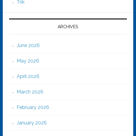
Trik
ARCHIVES
June 2026
May 2026
April 2026
March 2026
February 2026
January 2026