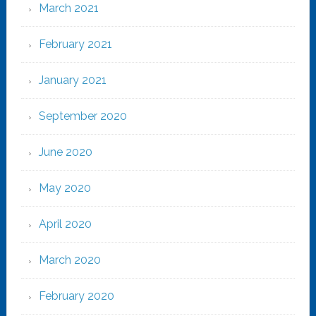
March 2021
February 2021
January 2021
September 2020
June 2020
May 2020
April 2020
March 2020
February 2020