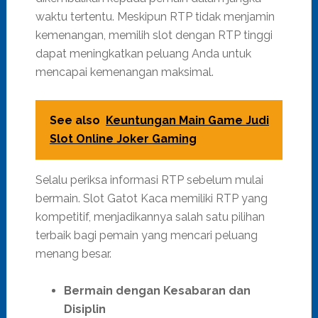
waktu tertentu. Meskipun RTP tidak menjamin
kemenangan, memilih slot dengan RTP tinggi
dapat meningkatkan peluang Anda untuk
mencapai kemenangan maksimal.
See also
Keuntungan Main Game Judi
Slot Online Joker Gaming
Selalu periksa informasi RTP sebelum mulai
bermain. Slot Gatot Kaca memiliki RTP yang
kompetitif, menjadikannya salah satu pilihan
terbaik bagi pemain yang mencari peluang
menang besar.
Bermain dengan Kesabaran dan
Disiplin