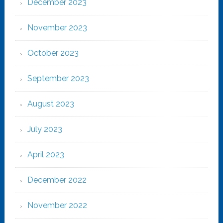
December 2023
November 2023
October 2023
September 2023
August 2023
July 2023
April 2023
December 2022
November 2022