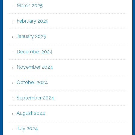
March 2025
February 2025
January 2025
December 2024
November 2024
October 2024
September 2024
August 2024
July 2024