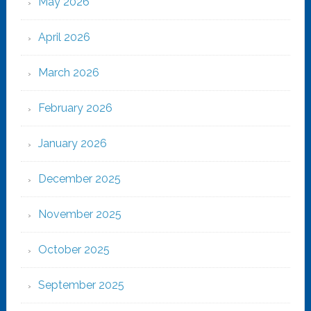
May 2026
April 2026
March 2026
February 2026
January 2026
December 2025
November 2025
October 2025
September 2025