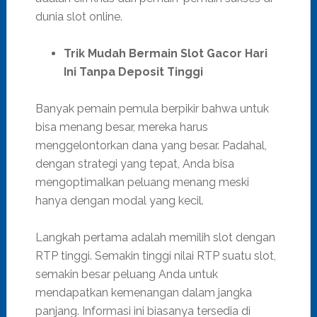
dunia slot online.
Trik Mudah Bermain Slot Gacor Hari
Ini Tanpa Deposit Tinggi
Banyak pemain pemula berpikir bahwa untuk
bisa menang besar, mereka harus
menggelontorkan dana yang besar. Padahal,
dengan strategi yang tepat, Anda bisa
mengoptimalkan peluang menang meski
hanya dengan modal yang kecil.
Langkah pertama adalah memilih slot dengan
RTP tinggi. Semakin tinggi nilai RTP suatu slot,
semakin besar peluang Anda untuk
mendapatkan kemenangan dalam jangka
panjang. Informasi ini biasanya tersedia di