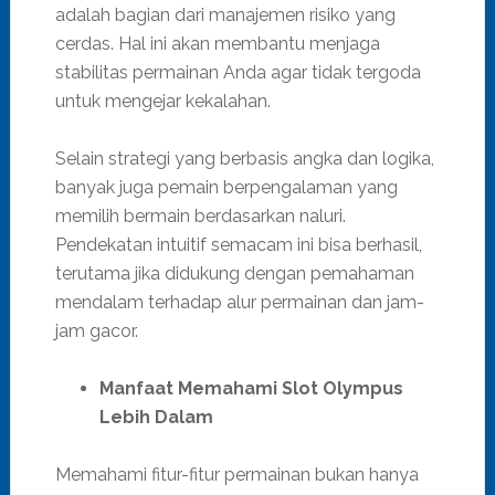
adalah bagian dari manajemen risiko yang
cerdas. Hal ini akan membantu menjaga
stabilitas permainan Anda agar tidak tergoda
untuk mengejar kekalahan.
Selain strategi yang berbasis angka dan logika,
banyak juga pemain berpengalaman yang
memilih bermain berdasarkan naluri.
Pendekatan intuitif semacam ini bisa berhasil,
terutama jika didukung dengan pemahaman
mendalam terhadap alur permainan dan jam-
jam gacor.
Manfaat Memahami Slot Olympus
Lebih Dalam
Memahami fitur-fitur permainan bukan hanya