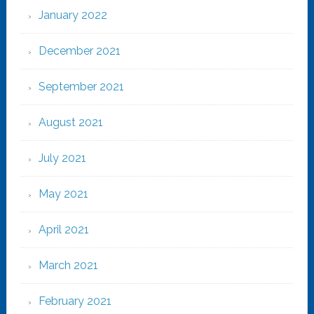
January 2022
December 2021
September 2021
August 2021
July 2021
May 2021
April 2021
March 2021
February 2021