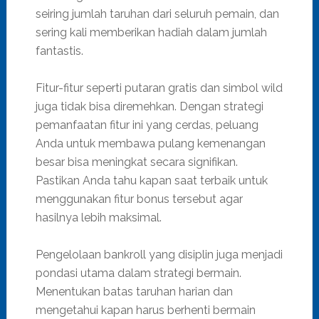
seiring jumlah taruhan dari seluruh pemain, dan
sering kali memberikan hadiah dalam jumlah
fantastis.
Fitur-fitur seperti putaran gratis dan simbol wild
juga tidak bisa diremehkan. Dengan strategi
pemanfaatan fitur ini yang cerdas, peluang
Anda untuk membawa pulang kemenangan
besar bisa meningkat secara signifikan.
Pastikan Anda tahu kapan saat terbaik untuk
menggunakan fitur bonus tersebut agar
hasilnya lebih maksimal.
Pengelolaan bankroll yang disiplin juga menjadi
pondasi utama dalam strategi bermain.
Menentukan batas taruhan harian dan
mengetahui kapan harus berhenti bermain