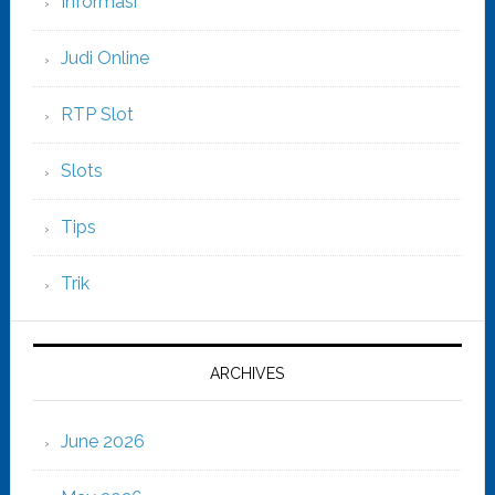
Informasi
Judi Online
RTP Slot
Slots
Tips
Trik
ARCHIVES
June 2026