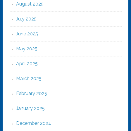
August 2025
July 2025
June 2025
May 2025
April 2025
March 2025
February 2025
January 2025
December 2024