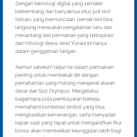
Dengan teknologi digital yang semakin
berkembang dan banyaknya situs judi slot
terbaru yang bermunculan, pemain kini bisa
langsung merasakan pengalaman seru dan
menantang dari permainan yang terinspirasi
dari mitologi dewa-dewi Yunani ini hanya
dalam genggaman tangan.
Namun sebelum terjun ke dalam permainan,
penting untuk membekali diri dengan
pemahaman yang matang mengenai aturan
dasar dari Slot Olympus. Mengetahui
bagaimana pola pembayaran bekerja,
memahami kombinasi simbol yang bisa
menghasilkan kemenangan, serta menyadari
kapan saat yang tepat untuk mengaktifkan fitur
bonus akan memberikan keunggulan lebih bagi