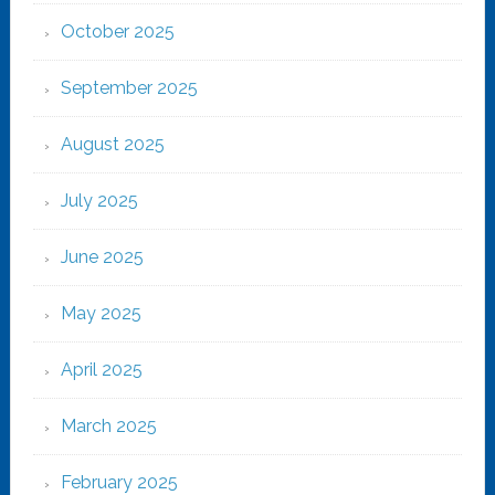
October 2025
September 2025
August 2025
July 2025
June 2025
May 2025
April 2025
March 2025
February 2025