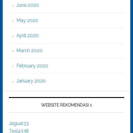
June 2020
May 2020
April 2020
March 2020
February 2020
January 2020
WEBSITE REKOMENDASI 1
Jaguar33
Tesla338