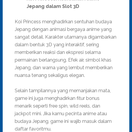
Jepang dalam Slot 3D
Koi Princess menghadirkan sentuhan budaya
Jepang dengan animasi bergaya anime yang
sangat detail. Karakter utamanya digambarkan
dalam bentuk 3D yang interaktif, sering
memberikan reaksi dan ekspresi selama
permainan berlangsung. Efek air, simbol khas
Jepang, dan warna yang lembut memberikan
nuansa tenang sekaligus elegan.
Selain tampilannya yang memanjakan mata,
game ini juga menghadirkan fitur bonus
menarik seperti free spin, wild reels, dan
jackpot mini. Jika kamu pecinta anime atau
budaya Jepang, game ini wajib masuk dalam
daftar favoritmu.