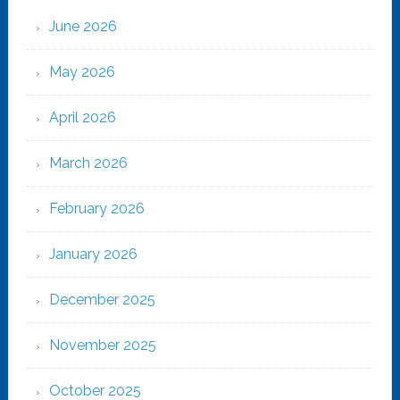
June 2026
May 2026
April 2026
March 2026
February 2026
January 2026
December 2025
November 2025
October 2025