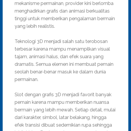
mekanisme permainan, provider kini berlomba
menghadirkan grafis dan animasi berkualitas
tinggi untuk memberikan pengalaman bermain
yang lebih realistis.
Teknologi 3D menjadi salah satu terobosan
terbesar karena mampu menampilkan visual
tajam, animasi halus, dan efek suara yang
dramatis. Semua elemen ini membuat pemain
seolah benar-benar masuk ke dalam dunia
permainan.
Slot dengan grafis 3D menjadi favorit banyak
pemain karena mampu memberikan nuansa
bermain yang lebih mewah. Setiap detail, mulai
dari karakter, simbol, latar belakang, hingga
efek transisi dibuat sedemikian rupa sehingga