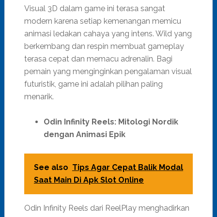
Visual 3D dalam game ini terasa sangat
modern karena setiap kemenangan memicu
animasi ledakan cahaya yang intens. Wild yang
berkembang dan respin membuat gameplay
terasa cepat dan memacu adrenalin. Bagi
pemain yang menginginkan pengalaman visual
futuristik, game ini adalah pilihan paling
menarik.
Odin Infinity Reels: Mitologi Nordik
dengan Animasi Epik
See also
Tips Agar Cepat Balik Modal
Saat Main Di Apk Slot Online
Odin Infinity Reels dari ReelPlay menghadirkan