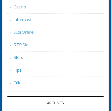
Casino
Informasi
Judi Online
RTP Slot
Slots
Tips
Trik
ARCHIVES