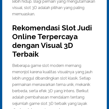
lebih hidup. Bagi pemain yang mengutamakan
visual, slot 3D adalah pilihan yang paling
memuaskan.
Rekomendasi Slot Judi
Online Terpercaya
dengan Visual 3D
Terbaik
Beberapa game slot modern memang
menonjol karena kualitas visualnya yang jauh
lebih unggul dibandingkan slot klasik. Setiap
permainan menawarkan tema unik, mekanik
berbeda, serta efek 3D yang intens. Berikut
adalah pembahasan mendalam tentang
sejumlah game slot 3D terbaik yang layak