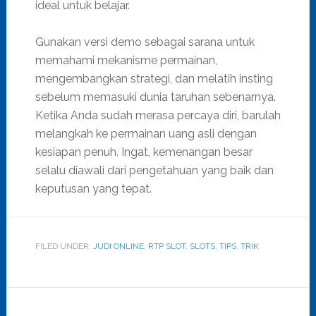
ideal untuk belajar.
Gunakan versi demo sebagai sarana untuk
memahami mekanisme permainan,
mengembangkan strategi, dan melatih insting
sebelum memasuki dunia taruhan sebenarnya.
Ketika Anda sudah merasa percaya diri, barulah
melangkah ke permainan uang asli dengan
kesiapan penuh. Ingat, kemenangan besar
selalu diawali dari pengetahuan yang baik dan
keputusan yang tepat.
FILED UNDER:
JUDI ONLINE
,
RTP SLOT
,
SLOTS
,
TIPS
,
TRIK