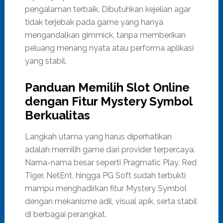
pengalaman terbaik. Dibutuhkan kejelian agar
tidak terjebak pada game yang hanya
mengandalkan gimmick, tanpa memberikan
peluang menang nyata atau performa aplikasi
yang stabil.
Panduan Memilih Slot Online
dengan Fitur Mystery Symbol
Berkualitas
Langkah utama yang harus diperhatikan
adalah memilih game dari provider terpercaya.
Nama-nama besar seperti Pragmatic Play, Red
Tiger, NetEnt, hingga PG Soft sudah terbukti
mampu menghadirkan fitur Mystery Symbol
dengan mekanisme adil, visual apik, serta stabil
di berbagai perangkat.