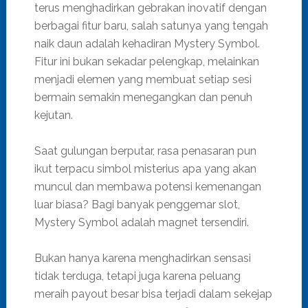
terus menghadirkan gebrakan inovatif dengan
berbagai fitur baru, salah satunya yang tengah
naik daun adalah kehadiran Mystery Symbol.
Fitur ini bukan sekadar pelengkap, melainkan
menjadi elemen yang membuat setiap sesi
bermain semakin menegangkan dan penuh
kejutan.
Saat gulungan berputar, rasa penasaran pun
ikut terpacu simbol misterius apa yang akan
muncul dan membawa potensi kemenangan
luar biasa? Bagi banyak penggemar slot,
Mystery Symbol adalah magnet tersendiri.
Bukan hanya karena menghadirkan sensasi
tidak terduga, tetapi juga karena peluang
meraih payout besar bisa terjadi dalam sekejap