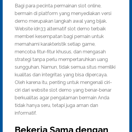
Bagi para pecinta permainan slot online,
bermain di platform yang menyediakan versi
demo merupakan langkah awal yang bijak.
Website idn33 alternatif slot demo terbaik
memberi kesempatan bagi pemain untuk
memahami karakteristik setiap game,
mencoba fitur-fitur khusus, dan mengasah
strategi tanpa perlu mempertaruhkan uang
sungguhan. Namun, tidak semua situs memiliki
kualitas dan integritas yang bisa dipercaya.
Oleh karena itu, penting untuk mengenali ciri-
ciri dari website slot demo yang benar-benar
berkualitas agar pengalaman bermain Anda
tidak hanya seru, tetapi juga aman dan
informatif.
Bekerja Sama dengan