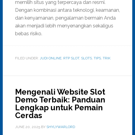
memilih situs yang terpercaya dan resmi.
Dengan kombinasi antara teknologi, keamanan,
dan kenyamanan, pengalaman bermain Anda
akan menjadi lebih menyenangkan sekaligus
bebas risiko.
FILED UNDER:
JUDI ONLINE
,
RTP SLOT
,
SLOTS
,
TIPS
,
TRIK
Mengenali Website Slot
Demo Terbaik: Panduan
Lengkap untuk Pemain
Cerdas
JUNE 20, 2025
BY
SHYLYWARLORD