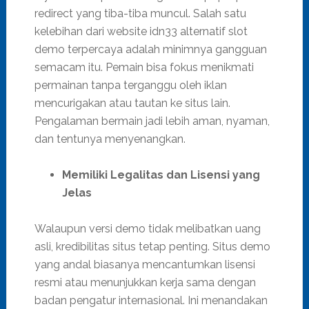
redirect yang tiba-tiba muncul. Salah satu
kelebihan dari website idn33 alternatif slot
demo terpercaya adalah minimnya gangguan
semacam itu. Pemain bisa fokus menikmati
permainan tanpa terganggu oleh iklan
mencurigakan atau tautan ke situs lain.
Pengalaman bermain jadi lebih aman, nyaman,
dan tentunya menyenangkan.
Memiliki Legalitas dan Lisensi yang
Jelas
Walaupun versi demo tidak melibatkan uang
asli, kredibilitas situs tetap penting. Situs demo
yang andal biasanya mencantumkan lisensi
resmi atau menunjukkan kerja sama dengan
badan pengatur internasional. Ini menandakan