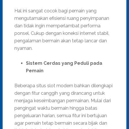
Hal ini sangat cocok bagi pemain yang
mengutamakan efisiensi ruang penyimpanan
dan tidak ingin memperlambat performa
ponsel. Cukup dengan koneksi internet stabil,
pengalaman bermain akan tetap lancar dan
nyaman.
Sistem Cerdas yang Peduli pada
Pemain
Beberapa situs slot modern bahkan dilengkapi
dengan fitur canggih yang dirancang untuk
menjaga keseimbangan permainan. Mulai dari
pengingat waktu bermain hingga batas
pengeluaran harian, semua fitur ini bertujuan
agar pemain tetap bermain secara bijak dan