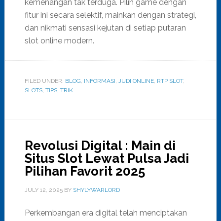
kemenangan tak terduga. Pilih game dengan
fitur ini secara selektif, mainkan dengan strategi,
dan nikmati sensasi kejutan di setiap putaran
slot online modern.
FILED UNDER:
BLOG
,
INFORMASI
,
JUDI ONLINE
,
RTP SLOT
,
SLOTS
,
TIPS
,
TRIK
Revolusi Digital : Main di
Situs Slot Lewat Pulsa Jadi
Pilihan Favorit 2025
JULY 12, 2025
BY
SHYLYWARLORD
Perkembangan era digital telah menciptakan