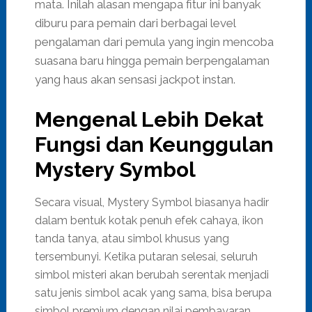
Inilah alasan mengapa fitur ini banyak
mata.
diburu para pemain dari berbagai level
pengalaman dari pemula yang ingin mencoba
suasana baru hingga pemain berpengalaman
yang haus akan sensasi jackpot instan.
Mengenal Lebih Dekat
Fungsi dan Keunggulan
Mystery Symbol
Secara visual, Mystery Symbol biasanya hadir
dalam bentuk kotak penuh efek cahaya, ikon
tanda tanya, atau simbol khusus yang
tersembunyi. Ketika putaran selesai, seluruh
simbol misteri akan berubah serentak menjadi
satu jenis simbol acak yang sama, bisa berupa
simbol premium dengan nilai pembayaran